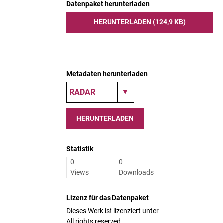
Datenpaket herunterladen
HERUNTERLADEN (124,9 KB)
Metadaten herunterladen
HERUNTERLADEN
Statistik
0
0
Views
Downloads
Lizenz für das Datenpaket
Dieses Werk ist lizenziert unter
All rights reserved