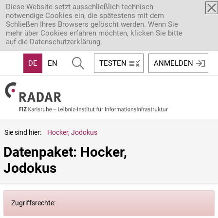
Direkt zum Inhalt
Diese Website setzt ausschließlich technisch
notwendige Cookies ein, die spätestens mit dem
Schließen Ihres Browsers gelöscht werden. Wenn Sie
mehr über Cookies erfahren möchten, klicken Sie bitte
auf die
Datenschutzerklärung
.
DE
EN
TESTEN
ANMELDEN
Sie sind hier:
Hocker, Jodokus
Datenpaket: Hocker, 
Jodokus
Zugriffsrechte: