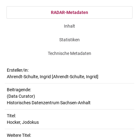
RADAR-Metadaten
Inhalt
Statistiken
Technische Metadaten
Ersteller/in:
Ahrendt-Schulte, Ingrid
[Ahrendt-Schulte, Ingrid]
Beitragende:
(Data Curator)
Historisches Datenzentrum Sachsen-Anhalt
Titel:
Hocker, Jodokus
Weitere Titel: