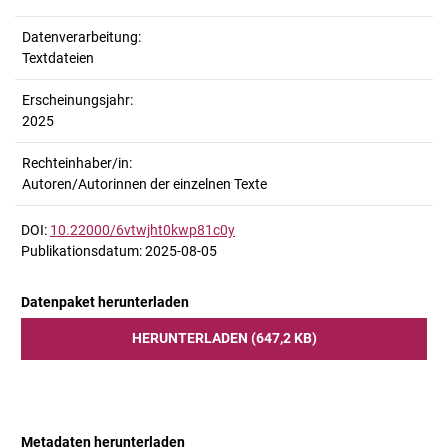
Datenverarbeitung:
Textdateien
Erscheinungsjahr:
2025
Rechteinhaber/in:
Autoren/Autorinnen der einzelnen Texte
DOI:
10.22000/6vtwjht0kwp81c0y
Publikationsdatum: 2025-08-05
Datenpaket herunterladen
HERUNTERLADEN (647,2 KB)
Metadaten herunterladen