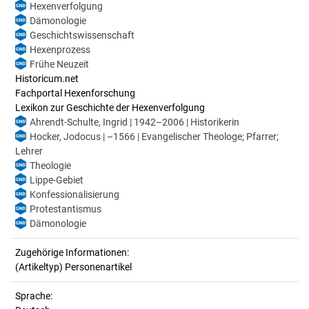
Hexenverfolgung
Dämonologie
Geschichtswissenschaft
Hexenprozess
Frühe Neuzeit
Historicum.net
Fachportal Hexenforschung
Lexikon zur Geschichte der Hexenverfolgung
Ahrendt-Schulte, Ingrid | 1942–2006 | Historikerin
Hocker, Jodocus | –1566 | Evangelischer Theologe; Pfarrer;
Lehrer
Theologie
Lippe-Gebiet
Konfessionalisierung
Protestantismus
Dämonologie
Zugehörige Informationen:
(Artikeltyp) Personenartikel
Sprache: