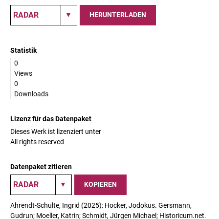
HERUNTERLADEN
Statistik
0
Views
0
Downloads
Lizenz für das Datenpaket
Dieses Werk ist lizenziert unter
All rights reserved
Datenpaket zitieren
KOPIEREN
Ahrendt-Schulte, Ingrid (2025): Hocker, Jodokus. Gersmann,
Gudrun; Moeller, Katrin; Schmidt, Jürgen Michael; Historicum.net.