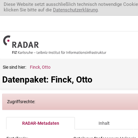
Direkt zum Inhalt
Diese Website setzt ausschließlich technisch notwendige Cookie
klicken Sie bitte auf die
Datenschutzerklärung
.
Sie sind hier:
Finck, Otto
Datenpaket: Finck, Otto
Zugriffsrechte:
RADAR-Metadaten
Inhalt