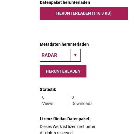
Datenpaket herunterladen
HERUNTERLADEN (118,3 KB)
Metadaten herunterladen
HERUNTERLADEN
Statistik
0
0
Views
Downloads
Lizenz für das Datenpaket
Dieses Werk ist lizenziert unter
All rights reserved