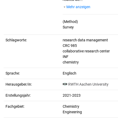
Mehr anzeigen
(Method)
Schlagworte:
research data management
CRC 985
collaborative research center
INF
chemistry
Sprache:
Englisch
Herausgeber/in:
RWTH Aachen University
Erstellungsjahr:
2021-2023
Fachgebiet:
Chemistry
Engineering