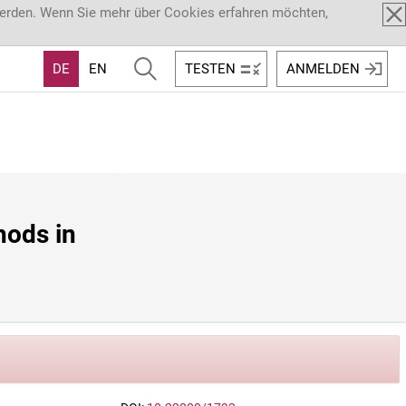
werden. Wenn Sie mehr über Cookies erfahren möchten,
DE
EN
TESTEN
ANMELDEN
ods in 