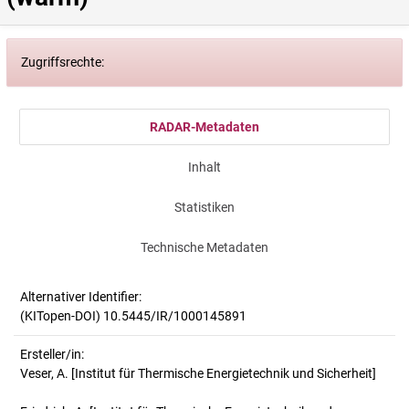
Zugriffsrechte:
RADAR-Metadaten
Inhalt
Statistiken
Technische Metadaten
Alternativer Identifier:
(KITopen-DOI) 10.5445/IR/1000145891
Ersteller/in:
Veser, A.
[Institut für Thermische Energietechnik und Sicherheit]