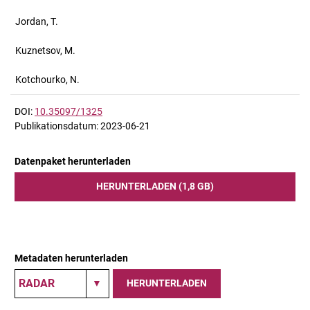
Jordan, T.
Kuznetsov, M.
Kotchourko, N.
DOI:
10.35097/1325
Publikationsdatum: 2023-06-21
Datenpaket herunterladen
HERUNTERLADEN (1,8 GB)
Metadaten herunterladen
HERUNTERLADEN