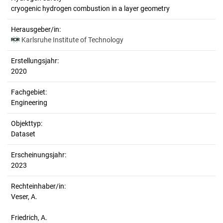
cryogenic hydrogen combustion in a layer geometry
Herausgeber/in:
Karlsruhe Institute of Technology
Erstellungsjahr:
2020
Fachgebiet:
Engineering
Objekttyp:
Dataset
Erscheinungsjahr:
2023
Rechteinhaber/in:
Veser, A.
Friedrich, A.