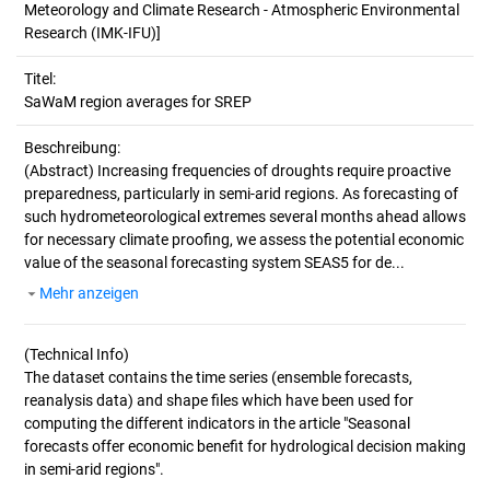
Meteorology and Climate Research - Atmospheric Environmental
Research (IMK-IFU)]
Titel:
SaWaM region averages for SREP
Beschreibung:
(Abstract)
Increasing frequencies of droughts require proactive
preparedness, particularly in semi-arid regions. As forecasting of
such hydrometeorological extremes several months ahead allows
for necessary climate proofing, we assess the potential economic
value of the seasonal forecasting system SEAS5 for de...
Mehr anzeigen
(Technical Info)
The dataset contains the time series (ensemble forecasts,
reanalysis data) and shape files which have been used for
computing the different indicators in the article "Seasonal
forecasts offer economic benefit for hydrological decision making