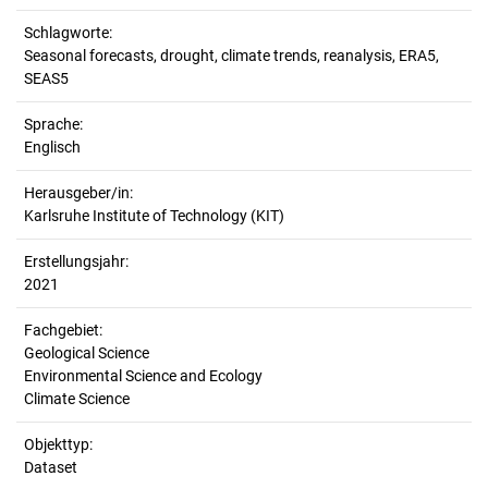
Schlagworte:
Seasonal forecasts, drought, climate trends, reanalysis, ERA5,
SEAS5
Sprache:
Englisch
Herausgeber/in:
Karlsruhe Institute of Technology (KIT)
Erstellungsjahr:
2021
Fachgebiet:
Geological Science
Environmental Science and Ecology
Climate Science
Objekttyp:
Dataset