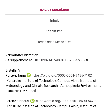
RADAR-Metadaten
Inhalt
Statistiken
Technische Metadaten
Verwandter Identifier:
(Is Supplement To)
10.1038/s41598-021-89564-y
- DOI
Ersteller/in:
Portele, Tanja
https://orcid.org/0000-0001-9436-710X
[Karlsruhe Institute of Technology, Campus Alpin, Institute of
Meteorology and Climate Research - Atmospheric Environmental
Research (IMK-IFU)]
Lorenz, Christof
https://orcid.org/0000-0001-5590-5470
[Karlsruhe Institute of Technology, Campus Alpin, Institute of