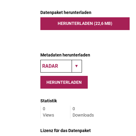
Datenpaket herunterladen
HERUNTERLADEN (22,6 MB)
Metadaten herunterladen
HERUNTERLADEN
Statistik
0
0
Views
Downloads
Lizenz für das Datenpaket