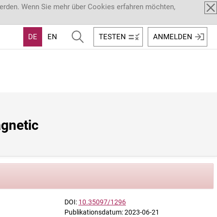
werden. Wenn Sie mehr über Cookies erfahren möchten,
DE
EN
TESTEN
ANMELDEN
gnetic 
DOI:
10.35097/1296
Publikationsdatum: 2023-06-21