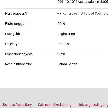
Herausgeber/in:
Karlsruhe Institute of Technol
Erstellungsjahr:
2019
Fachgebiet:
Engineering
Objekttyp:
Dataset
Erscheinungsjahr:
2023
Rechteinhaber/in:
Jouda, Mazin
Über das Repository
Datenschutzerklärung
Nutzungsbedingun