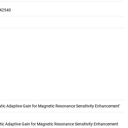
142540
]
atic Adaptive Gain for Magnetic Resonance Sensitivity Enhancement'
tic Adaptive Gain for Magnetic Resonance Sensitivity Enhancement