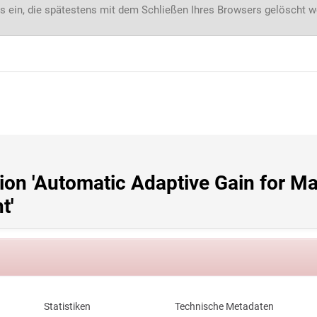
s ein, die spätestens mit dem Schließen Ihres Browsers gelöscht 
ion 'Automatic Adaptive Gain for Ma
t'
Statistiken
Technische Metadaten