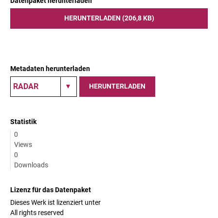
Datenpaket herunterladen
HERUNTERLADEN (206,8 KB)
Metadaten herunterladen
HERUNTERLADEN
Statistik
0
Views
0
Downloads
Lizenz für das Datenpaket
Dieses Werk ist lizenziert unter
All rights reserved