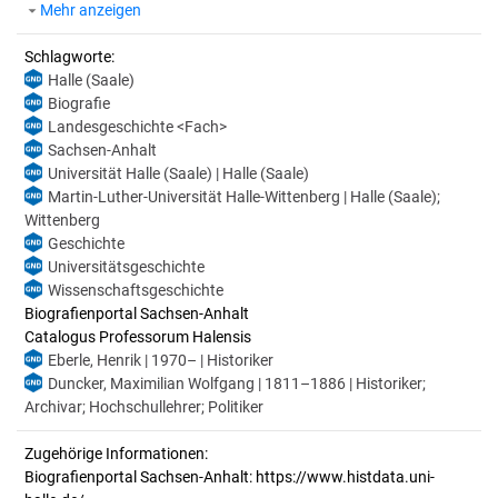
Mehr anzeigen
Schlagworte:
Halle (Saale)
Biografie
Landesgeschichte <Fach>
Sachsen-Anhalt
Universität Halle (Saale) | Halle (Saale)
Martin-Luther-Universität Halle-Wittenberg | Halle (Saale);
Wittenberg
Geschichte
Universitätsgeschichte
Wissenschaftsgeschichte
Biografienportal Sachsen-Anhalt
Catalogus Professorum Halensis
Eberle, Henrik | 1970– | Historiker
Duncker, Maximilian Wolfgang | 1811–1886 | Historiker;
Archivar; Hochschullehrer; Politiker
Zugehörige Informationen:
Biografienportal Sachsen-Anhalt: https://www.histdata.uni-