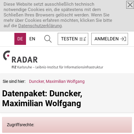
Direkt zum Inhalt
Diese Website setzt ausschließlich technisch
notwendige Cookies ein, die spätestens mit dem
Schließen Ihres Browsers gelöscht werden. Wenn Sie
mehr über Cookies erfahren möchten, klicken Sie bitte
auf die
Datenschutzerklärung
.
DE
EN
TESTEN
ANMELDEN
Sie sind hier:
Duncker, Maximilian Wolfgang
Datenpaket: Duncker, 
Maximilian Wolfgang
Zugriffsrechte: