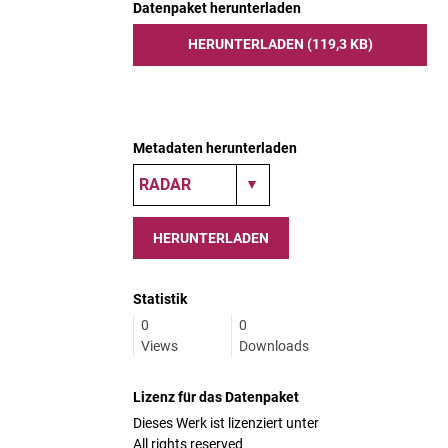
Datenpaket herunterladen
HERUNTERLADEN (119,3 KB)
Metadaten herunterladen
HERUNTERLADEN
Statistik
0
0
Views
Downloads
Lizenz für das Datenpaket
Dieses Werk ist lizenziert unter
All rights reserved