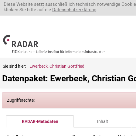
Direkt zum Inhalt
Diese Website setzt ausschließlich technisch notwendige Cookie
klicken Sie bitte auf die
Datenschutzerklärung
.
Sie sind hier:
Ewerbeck, Christian Gottfried
Datenpaket: Ewerbeck, Christian Go
Zugriffsrechte:
RADAR-Metadaten
Inhalt