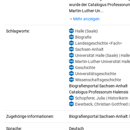
wurde der Catalogus Professorum H
Martin-Luther-Un...
Mehr anzeigen
Schlagworte:
Halle (Saale)
Biografie
Landesgeschichte <Fach>
Sachsen-Anhalt
Universität Halle (Saale) | Hall
Martin-Luther-Universität Halle
Geschichte
Universitätsgeschichte
Wissenschaftsgeschichte
Biografienportal Sachsen-Anhalt
Catalogus Professorum Halensis
Schopferer, Julia | Historikerin
Ewerbeck, Christian Gottfried
Zugehörige Informationen:
Biografienportal Sachsen-Anhalt: 
Sprache:
Deutsch