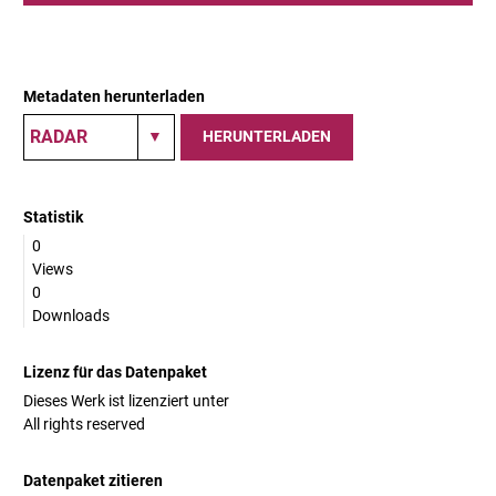
Metadaten herunterladen
HERUNTERLADEN
Statistik
0
Views
0
Downloads
Lizenz für das Datenpaket
Dieses Werk ist lizenziert unter
All rights reserved
Datenpaket zitieren