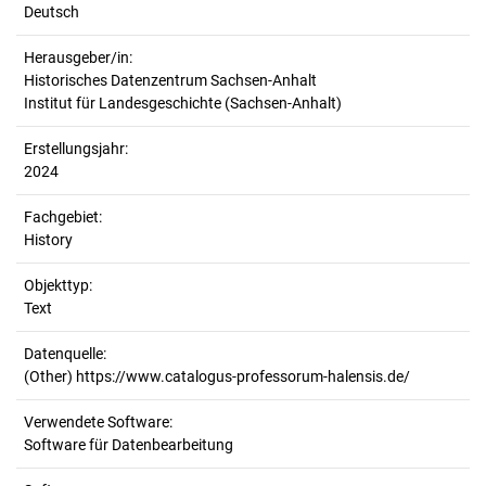
Deutsch
Herausgeber/in:
Historisches Datenzentrum Sachsen-Anhalt
Institut für Landesgeschichte (Sachsen-Anhalt)
Erstellungsjahr:
2024
Fachgebiet:
History
Objekttyp:
Text
Datenquelle:
(Other) https://www.catalogus-professorum-halensis.de/
Verwendete Software:
Software für Datenbearbeitung