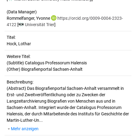
(Data Manager)
Rommelfanger, Yvonne
https://orcid.org/0009-0004-2323-
4122
[
Universität Trier
]
Titel:
Hock, Lothar
Weitere Titel:
(Subtitle) Catalogus Professorum Halensis
(Other) Biografienportal Sachsen-Anhalt
Beschreibung:
(Abstract)
Das Biografienportal Sachsen-Anhalt versammelt in
Erst- und Zweitveröffentlichung oder zu Zwecken der
Langzeitarchivierung Biografien von Menschen aus und in
Sachsen-Anhalt. Integriert wurde der Catalogus Professorum
Halensis, der durch Mitarbeitende des Instituts für Geschichte der
Martin-Luther-Un...
Mehr anzeigen