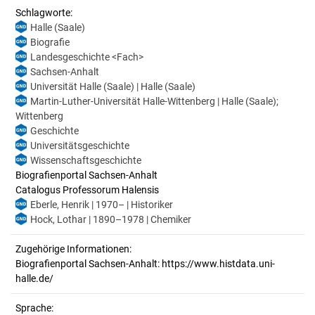
Schlagworte:
Halle (Saale)
Biografie
Landesgeschichte <Fach>
Sachsen-Anhalt
Universität Halle (Saale) | Halle (Saale)
Martin-Luther-Universität Halle-Wittenberg | Halle (Saale);
Wittenberg
Geschichte
Universitätsgeschichte
Wissenschaftsgeschichte
Biografienportal Sachsen-Anhalt
Catalogus Professorum Halensis
Eberle, Henrik | 1970– | Historiker
Hock, Lothar | 1890–1978 | Chemiker
Zugehörige Informationen:
Biografienportal Sachsen-Anhalt: https://www.histdata.uni-
halle.de/
Sprache: