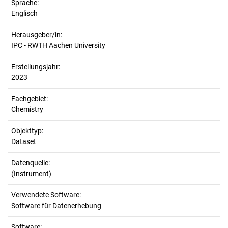
Sprache:
Englisch
Herausgeber/in:
IPC - RWTH Aachen University
Erstellungsjahr:
2023
Fachgebiet:
Chemistry
Objekttyp:
Dataset
Datenquelle:
(Instrument)
Verwendete Software:
Software für Datenerhebung
Software: