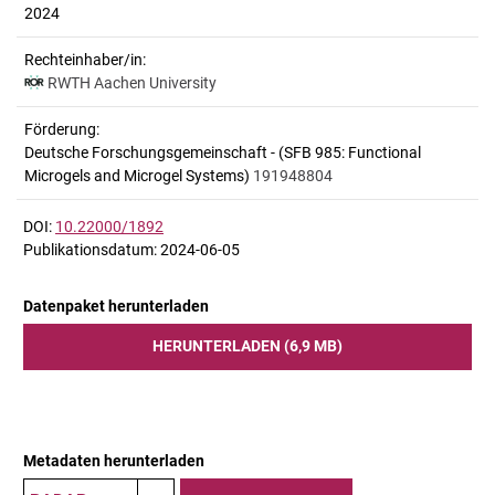
2024
Rechteinhaber/in:
RWTH Aachen University
Förderung:
Deutsche Forschungsgemeinschaft - (SFB 985: Functional
Microgels and Microgel Systems)
191948804
DOI:
10.22000/1892
Publikationsdatum: 2024-06-05
Datenpaket herunterladen
HERUNTERLADEN (6,9 MB)
Metadaten herunterladen