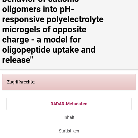
oligomers into pH-
responsive polyelectrolyte 
microgels of opposite 
charge - a model for 
oligopeptide uptake and 
release"
Zugriffsrechte:
RADAR-Metadaten
Inhalt
Statistiken