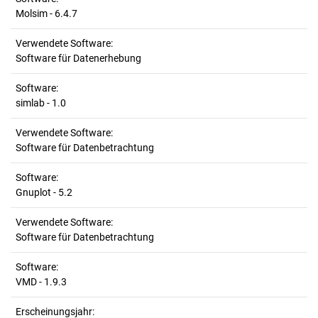
Molsim - 6.4.7
Verwendete Software:
Software für Datenerhebung
Software:
simlab - 1.0
Verwendete Software:
Software für Datenbetrachtung
Software:
Gnuplot - 5.2
Verwendete Software:
Software für Datenbetrachtung
Software:
VMD - 1.9.3
Erscheinungsjahr: