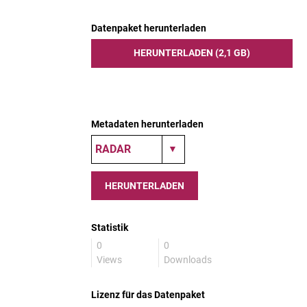
Datenpaket herunterladen
HERUNTERLADEN (2,1 GB)
Metadaten herunterladen
HERUNTERLADEN
Statistik
0
0
Views
Downloads
Lizenz für das Datenpaket