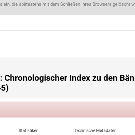
s ein, die spätestens mit dem Schließen Ihres Browsers gelöscht 
: Chronologischer Index zu den Bän
45)
Statistiken
Technische Metadaten