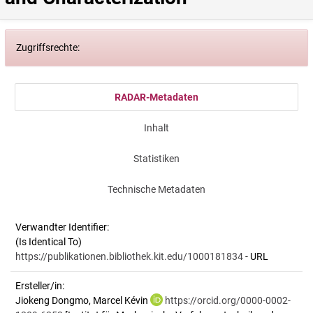
Zugriffsrechte:
RADAR-Metadaten
Inhalt
Statistiken
Technische Metadaten
Verwandter Identifier:
(Is Identical To)
https://publikationen.bibliothek.kit.edu/1000181834
- URL
Ersteller/in:
Jiokeng Dongmo, Marcel Kévin
https://orcid.org/0000-0002-