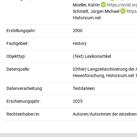
Moeller, Katrin
https://orcid.
Schmidt, Jürgen Michael
https
Historicum.net
Erstellungsjahr:
2000
Fachgebiet:
History
Objekttyp:
(Text) Lexikonartikel
Datenquelle:
(Other) Langzeitarchivierung der 
Hexenforschung, Historicum.net
Datenverarbeitung:
Textdateien
Erscheinungsjahr:
2025
Rechteinhaber/in:
Autoren/Autorinnen der einzelnen