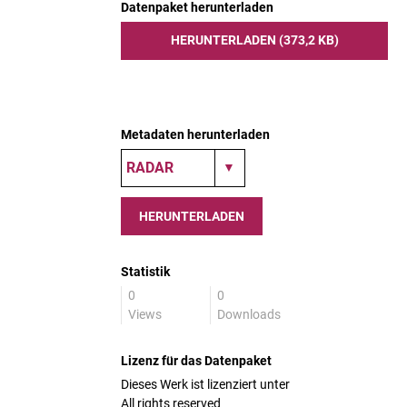
Datenpaket herunterladen
HERUNTERLADEN (373,2 KB)
Metadaten herunterladen
HERUNTERLADEN
Statistik
0
0
Views
Downloads
Lizenz für das Datenpaket
Dieses Werk ist lizenziert unter
All rights reserved