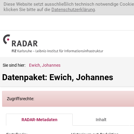
Direkt zum Inhalt
Diese Website setzt ausschließlich technisch notwendige Cookie
klicken Sie bitte auf die
Datenschutzerklärung
.
Sie sind hier:
Ewich, Johannes
Datenpaket: Ewich, Johannes
Zugriffsrechte:
RADAR-Metadaten
Inhalt