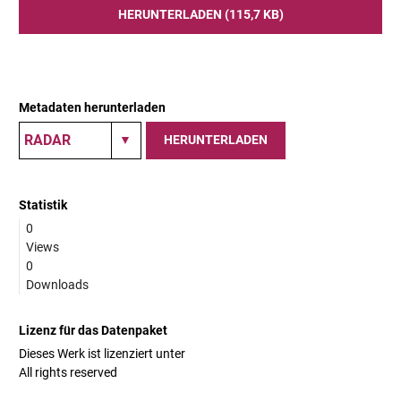
HERUNTERLADEN (115,7 KB)
Metadaten herunterladen
HERUNTERLADEN
Statistik
0
Views
0
Downloads
Lizenz für das Datenpaket
Dieses Werk ist lizenziert unter
All rights reserved