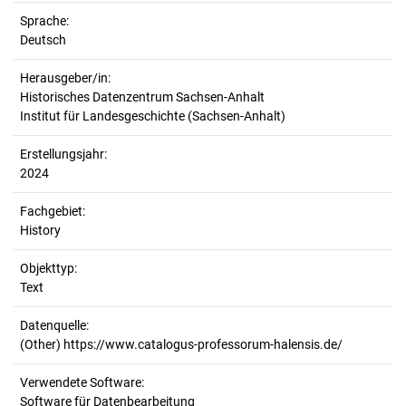
Sprache:
Deutsch
Herausgeber/in:
Historisches Datenzentrum Sachsen-Anhalt
Institut für Landesgeschichte (Sachsen-Anhalt)
Erstellungsjahr:
2024
Fachgebiet:
History
Objekttyp:
Text
Datenquelle:
(Other) https://www.catalogus-professorum-halensis.de/
Verwendete Software:
Software für Datenbearbeitung