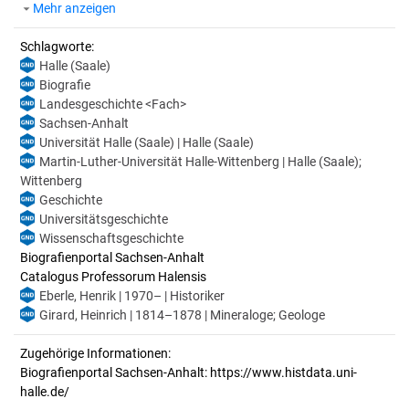
Mehr anzeigen
Schlagworte:
Halle (Saale)
Biografie
Landesgeschichte <Fach>
Sachsen-Anhalt
Universität Halle (Saale) | Halle (Saale)
Martin-Luther-Universität Halle-Wittenberg | Halle (Saale);
Wittenberg
Geschichte
Universitätsgeschichte
Wissenschaftsgeschichte
Biografienportal Sachsen-Anhalt
Catalogus Professorum Halensis
Eberle, Henrik | 1970– | Historiker
Girard, Heinrich | 1814–1878 | Mineraloge; Geologe
Zugehörige Informationen:
Biografienportal Sachsen-Anhalt: https://www.histdata.uni-
halle.de/