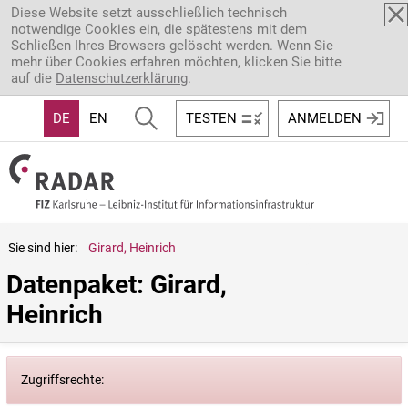
Direkt zum Inhalt
Diese Website setzt ausschließlich technisch
notwendige Cookies ein, die spätestens mit dem
Schließen Ihres Browsers gelöscht werden. Wenn Sie
mehr über Cookies erfahren möchten, klicken Sie bitte
auf die
Datenschutzerklärung
.
DE
EN
TESTEN
ANMELDEN
Sie sind hier:
Girard, Heinrich
Datenpaket: Girard, 
Heinrich
Zugriffsrechte: