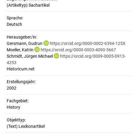
(Artikeltyp) Sachartikel
Sprache:
Deutsch
Herausgeber/in:
Gersmann, Gudrun
https://orcid.org/0000-0002-6394-125X
Moeller, Katrin
https://orcid.org/0000-0003-4090-5667
Schmidt, Jürgen Michael
https://orcid.org/0009-0005-0913-
4253
Historicum.net
Erstellungsjahr:
2002
Fachgebiet:
History
Objekttyp:
(Text) Lexikonartikel