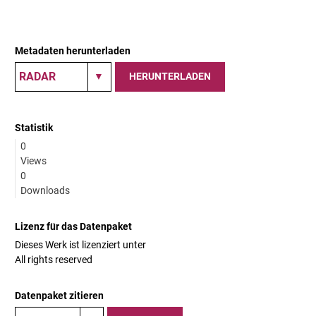
Metadaten herunterladen
HERUNTERLADEN
Statistik
0
Views
0
Downloads
Lizenz für das Datenpaket
Dieses Werk ist lizenziert unter
All rights reserved
Datenpaket zitieren