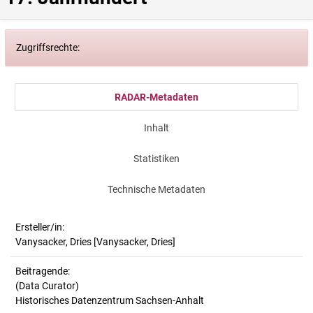
Zugriffsrechte:
RADAR-Metadaten
Inhalt
Statistiken
Technische Metadaten
Ersteller/in:
Vanysacker, Dries
[Vanysacker, Dries]
Beitragende:
(Data Curator)
Historisches Datenzentrum Sachsen-Anhalt