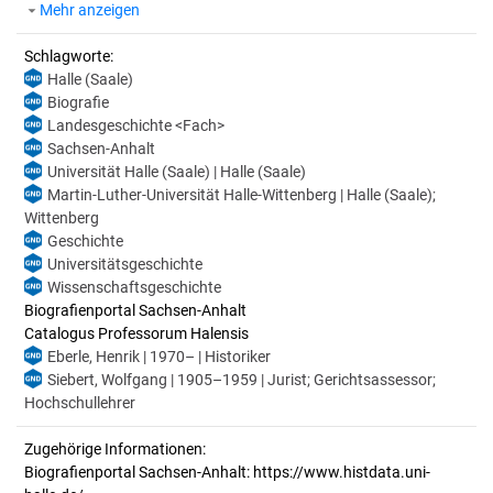
Mehr anzeigen
Schlagworte:
Halle (Saale)
Biografie
Landesgeschichte <Fach>
Sachsen-Anhalt
Universität Halle (Saale) | Halle (Saale)
Martin-Luther-Universität Halle-Wittenberg | Halle (Saale);
Wittenberg
Geschichte
Universitätsgeschichte
Wissenschaftsgeschichte
Biografienportal Sachsen-Anhalt
Catalogus Professorum Halensis
Eberle, Henrik | 1970– | Historiker
Siebert, Wolfgang | 1905–1959 | Jurist; Gerichtsassessor;
Hochschullehrer
Zugehörige Informationen:
Biografienportal Sachsen-Anhalt: https://www.histdata.uni-