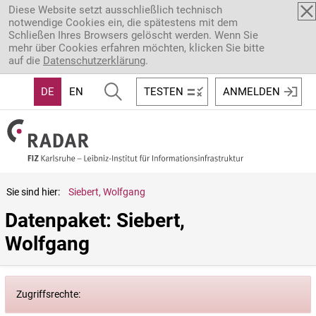
Direkt zum Inhalt
Diese Website setzt ausschließlich technisch
notwendige Cookies ein, die spätestens mit dem
Schließen Ihres Browsers gelöscht werden. Wenn Sie
mehr über Cookies erfahren möchten, klicken Sie bitte
auf die
Datenschutzerklärung
.
DE
EN
TESTEN
ANMELDEN
Sie sind hier:
Siebert, Wolfgang
Datenpaket: Siebert, 
Wolfgang
Zugriffsrechte: