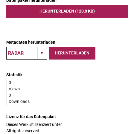
Datenpaket herunterladen
HERUNTERLADEN (120,8 KB)
Metadaten herunterladen
HERUNTERLADEN
Statistik
0
Views
0
Downloads
Lizenz für das Datenpaket
Dieses Werk ist lizenziert unter
All rights reserved