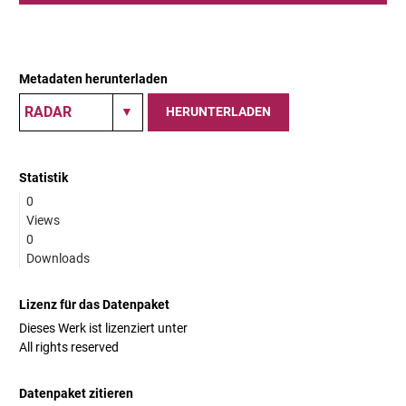
Metadaten herunterladen
HERUNTERLADEN
Statistik
0
Views
0
Downloads
Lizenz für das Datenpaket
Dieses Werk ist lizenziert unter
All rights reserved
Datenpaket zitieren