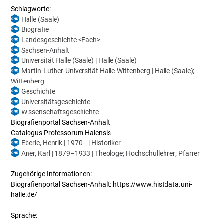
Schlagworte:
Halle (Saale)
Biografie
Landesgeschichte <Fach>
Sachsen-Anhalt
Universität Halle (Saale) | Halle (Saale)
Martin-Luther-Universität Halle-Wittenberg | Halle (Saale);
Wittenberg
Geschichte
Universitätsgeschichte
Wissenschaftsgeschichte
Biografienportal Sachsen-Anhalt
Catalogus Professorum Halensis
Eberle, Henrik | 1970– | Historiker
Aner, Karl | 1879–1933 | Theologe; Hochschullehrer; Pfarrer
Zugehörige Informationen:
Biografienportal Sachsen-Anhalt: https://www.histdata.uni-
halle.de/
Sprache: