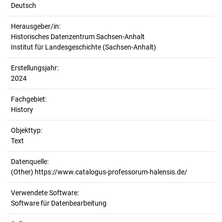
Deutsch
Herausgeber/in:
Historisches Datenzentrum Sachsen-Anhalt
Institut für Landesgeschichte (Sachsen-Anhalt)
Erstellungsjahr:
2024
Fachgebiet:
History
Objekttyp:
Text
Datenquelle:
(Other) https://www.catalogus-professorum-halensis.de/
Verwendete Software:
Software für Datenbearbeitung