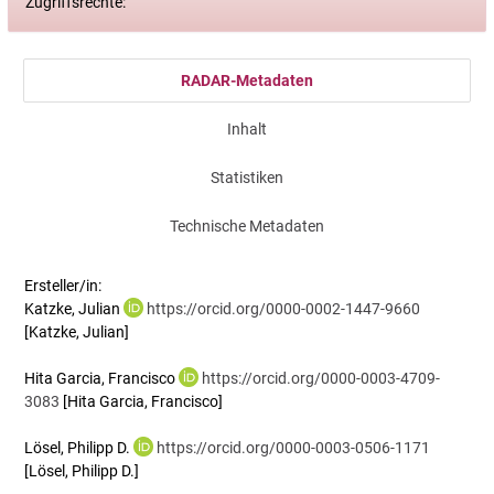
Zugriffsrechte:
RADAR-Metadaten
Inhalt
Statistiken
Technische Metadaten
Ersteller/in:
Katzke, Julian
https://orcid.org/0000-0002-1447-9660
[Katzke, Julian]
Hita Garcia, Francisco
https://orcid.org/0000-0003-4709-
3083
[Hita Garcia, Francisco]
Lösel, Philipp D.
https://orcid.org/0000-0003-0506-1171
[Lösel, Philipp D.]