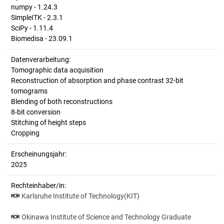
numpy - 1.24.3
SimpleITK - 2.3.1
SciPy - 1.11.4
Biomedisa - 23.09.1
Datenverarbeitung:
Tomographic data acquisition
Reconstruction of absorption and phase contrast 32-bit
tomograms
Blending of both reconstructions
8-bit conversion
Stitching of height steps
Cropping
Erscheinungsjahr:
2025
Rechteinhaber/in:
Karlsruhe Institute of Technology(KIT)
Okinawa Institute of Science and Technology Graduate