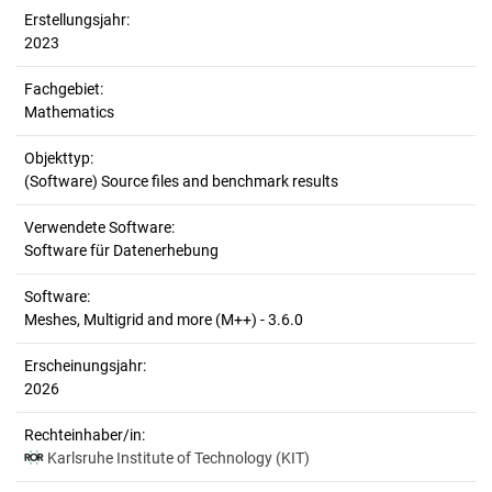
Erstellungsjahr:
2023
Fachgebiet:
Mathematics
Objekttyp:
(Software) Source files and benchmark results
Verwendete Software:
Software für Datenerhebung
Software:
Meshes, Multigrid and more (M++) - 3.6.0
Erscheinungsjahr:
2026
Rechteinhaber/in:
Karlsruhe Institute of Technology (KIT)