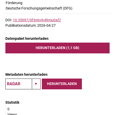
Förderung:
Deutsche Forschungsgemeinschaft (DFG)
DOI:
10.35097/0f3n6v9v8tmu0af2
Publikationsdatum: 2026-04-27
Datenpaket herunterladen
HERUNTERLADEN (1,1 GB)
Metadaten herunterladen
HERUNTERLADEN
Statistik
0
Views