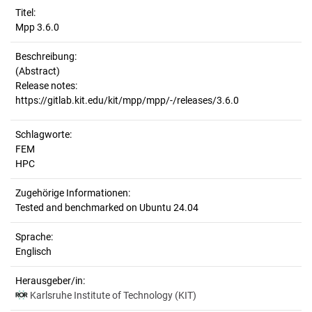
Titel:
Mpp 3.6.0
Beschreibung:
(Abstract)
Release notes:
Schlagworte:
FEM
HPC
Zugehörige Informationen:
Tested and benchmarked on Ubuntu 24.04
Sprache:
Englisch
Herausgeber/in:
Karlsruhe Institute of Technology (KIT)