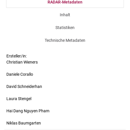
RADAR-Metadaten
Inhalt
Statistiken
Technische Metadaten
Ersteller/in:
Christian Wieners
Daniele Corallo
David Schneiderhan
Laura Stengel
Hai Dang Nguyen Pham
Niklas Baumgarten