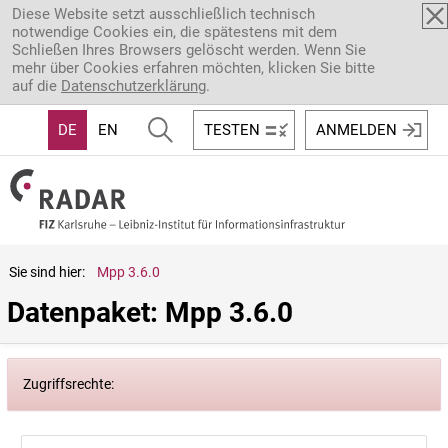
Direkt zum Inhalt
Diese Website setzt ausschließlich technisch
notwendige Cookies ein, die spätestens mit dem
Schließen Ihres Browsers gelöscht werden. Wenn Sie
mehr über Cookies erfahren möchten, klicken Sie bitte
auf die
Datenschutzerklärung
.
DE
EN
TESTEN
ANMELDEN
Sie sind hier:
Mpp 3.6.0
Datenpaket: Mpp 3.6.0
Zugriffsrechte: