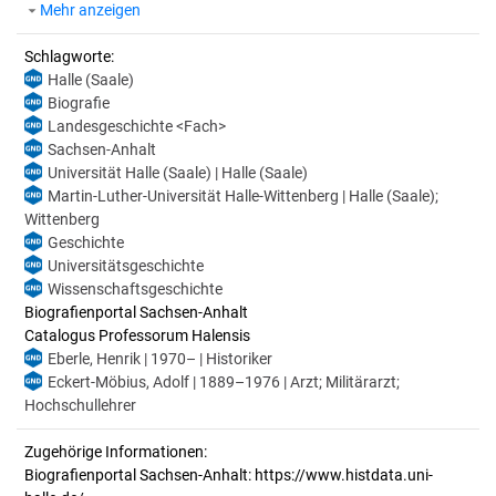
Mehr anzeigen
Schlagworte:
Halle (Saale)
Biografie
Landesgeschichte <Fach>
Sachsen-Anhalt
Universität Halle (Saale) | Halle (Saale)
Martin-Luther-Universität Halle-Wittenberg | Halle (Saale);
Wittenberg
Geschichte
Universitätsgeschichte
Wissenschaftsgeschichte
Biografienportal Sachsen-Anhalt
Catalogus Professorum Halensis
Eberle, Henrik | 1970– | Historiker
Eckert-Möbius, Adolf | 1889–1976 | Arzt; Militärarzt;
Hochschullehrer
Zugehörige Informationen:
Biografienportal Sachsen-Anhalt: https://www.histdata.uni-