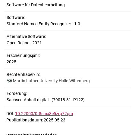
Software für Datenbearbeitung
Software:
Stanford Named Entity Recognizer - 1.0
Alternative Software:
Open Refine - 2021
Erscheinungsjahr:
2025
Rechteinhaber/in:
Martin Luther University Halle-Wittenberg
Förderung:
Sachsen-Anhalt digital - (79018-81- P122)
DOI:
10.22000/0f8smx8e5zrp72qm
Publikationsdatum: 2025-05-23