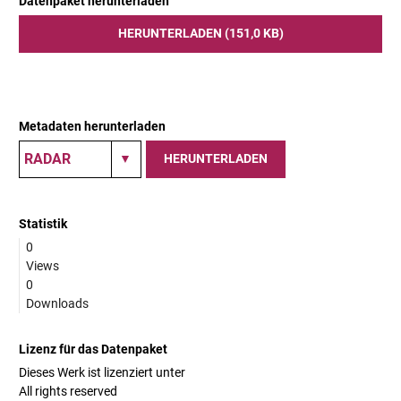
Datenpaket herunterladen
HERUNTERLADEN (151,0 KB)
Metadaten herunterladen
HERUNTERLADEN
Statistik
0
Views
0
Downloads
Lizenz für das Datenpaket
Dieses Werk ist lizenziert unter
All rights reserved