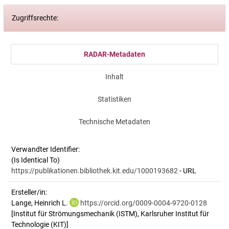
Zugriffsrechte:
RADAR-Metadaten
Inhalt
Statistiken
Technische Metadaten
Verwandter Identifier:
(Is Identical To)
https://publikationen.bibliothek.kit.edu/1000193682
- URL
Ersteller/in:
Lange, Heinrich L.
https://orcid.org/0009-0004-9720-0128
[Institut für Strömungsmechanik (ISTM), Karlsruher Institut für
Technologie (KIT)]