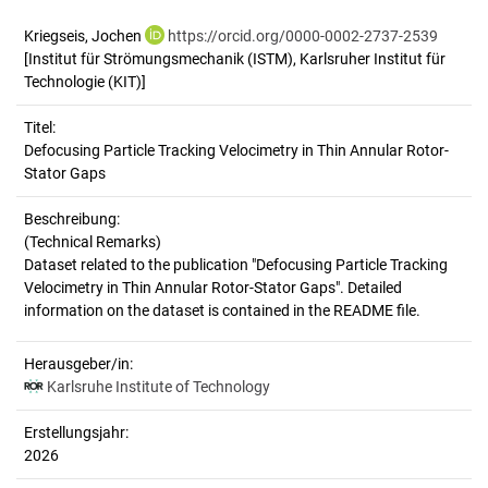
Kriegseis, Jochen
https://orcid.org/0000-0002-2737-2539
[Institut für Strömungsmechanik (ISTM), Karlsruher Institut für
Technologie (KIT)]
Titel:
Defocusing Particle Tracking Velocimetry in Thin Annular Rotor-
Stator Gaps
Beschreibung:
(Technical Remarks)
Dataset related to the publication "Defocusing Particle Tracking
Velocimetry in Thin Annular Rotor-Stator Gaps". Detailed
Herausgeber/in:
Karlsruhe Institute of Technology
Erstellungsjahr:
2026