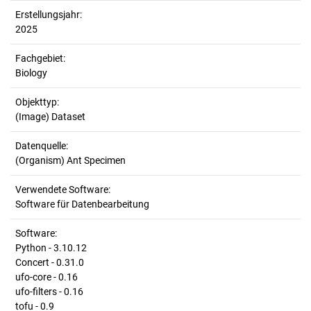
Erstellungsjahr:
2025
Fachgebiet:
Biology
Objekttyp:
(Image) Dataset
Datenquelle:
(Organism) Ant Specimen
Verwendete Software:
Software für Datenbearbeitung
Software:
Python - 3.10.12
Concert - 0.31.0
ufo-core - 0.16
ufo-filters - 0.16
tofu - 0.9