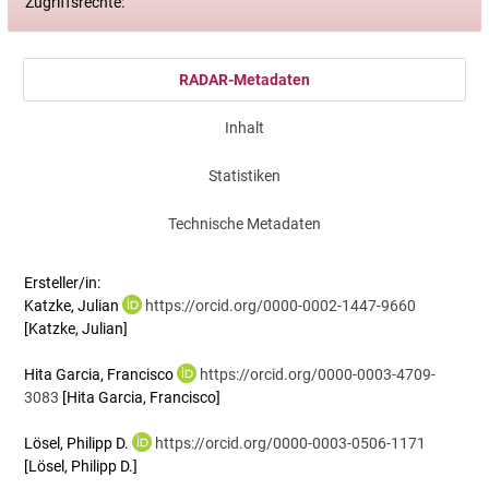
Zugriffsrechte:
RADAR-Metadaten
Inhalt
Statistiken
Technische Metadaten
Ersteller/in:
Katzke, Julian
https://orcid.org/0000-0002-1447-9660
[Katzke, Julian]
Hita Garcia, Francisco
https://orcid.org/0000-0003-4709-
3083
[Hita Garcia, Francisco]
Lösel, Philipp D.
https://orcid.org/0000-0003-0506-1171
[Lösel, Philipp D.]