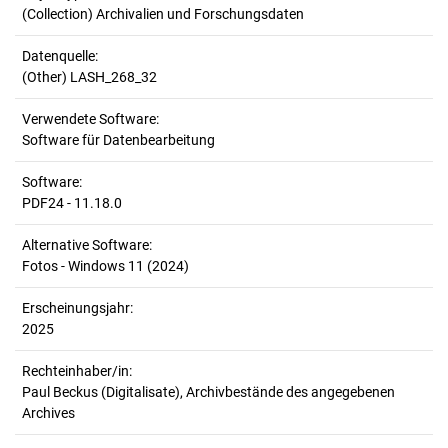
(Collection) Archivalien und Forschungsdaten
Datenquelle:
(Other) LASH_268_32
Verwendete Software:
Software für Datenbearbeitung
Software:
PDF24 - 11.18.0
Alternative Software:
Fotos - Windows 11 (2024)
Erscheinungsjahr:
2025
Rechteinhaber/in:
Paul Beckus (Digitalisate), Archivbestände des angegebenen
Archives