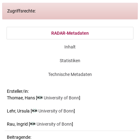
Zugriffsrechte:
RADAR-Metadaten
Inhalt
Statistiken
Technische Metadaten
Ersteller/in:
Thomae, Hans
[
University of Bonn
]
Lehr, Ursula
[
University of Bonn
]
Rau, Ingrid
[
University of Bonn
]
Beitragende: