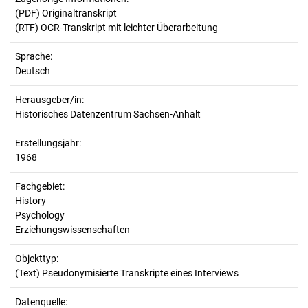
(PDF) Originaltranskript
(RTF) OCR-Transkript mit leichter Überarbeitung
Sprache:
Deutsch
Herausgeber/in:
Historisches Datenzentrum Sachsen-Anhalt
Erstellungsjahr:
1968
Fachgebiet:
History
Psychology
Erziehungswissenschaften
Objekttyp:
(Text) Pseudonymisierte Transkripte eines Interviews
Datenquelle: