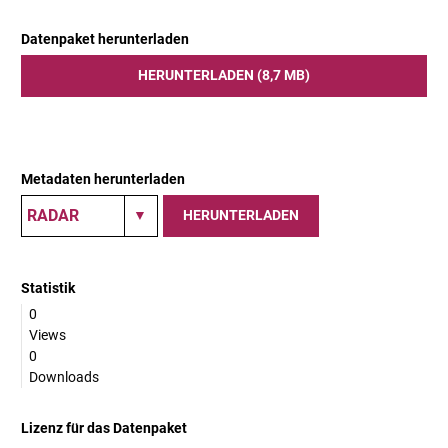
Datenpaket herunterladen
HERUNTERLADEN (8,7 MB)
Metadaten herunterladen
HERUNTERLADEN
Statistik
0
Views
0
Downloads
Lizenz für das Datenpaket