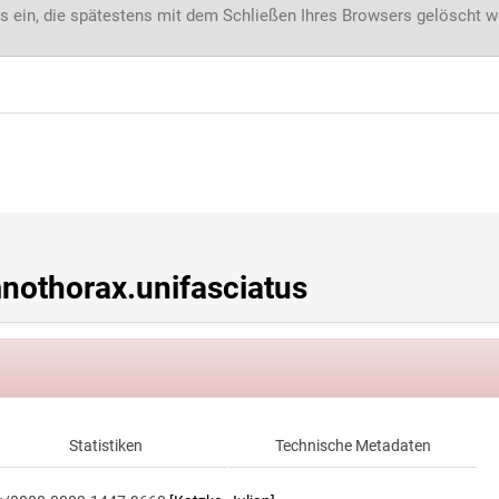
s ein, die spätestens mit dem Schließen Ihres Browsers gelöscht 
othorax.unifasciatus
Statistiken
Technische Metadaten