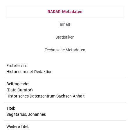
RADAR-Metadaten
Inhalt
Statistiken
Technische Metadaten
Ersteller/in:
Historicum.net-Redaktion
Beitragende:
(Data Curator)
Historisches Datenzentrum Sachsen-Anhalt
Titel:
Sagittarius, Johannes
Weitere Titel: