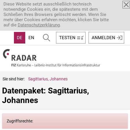
Direkt zum Inhalt
Diese Website setzt ausschließlich technisch
notwendige Cookies ein, die spätestens mit dem
Schließen Ihres Browsers gelöscht werden. Wenn Sie
mehr über Cookies erfahren möchten, klicken Sie bitte
auf die
Datenschutzerklärung
.
DE
EN
TESTEN
ANMELDEN
Sie sind hier:
Sagittarius, Johannes
Datenpaket: Sagittarius, 
Johannes
Zugriffsrechte: