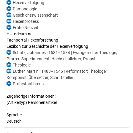
Hexenverfolgung
Dämonologie
Geschichtswissenschaft
Hexenprozess
Frühe Neuzeit
Historicum.net
Fachportal Hexenforschung
Lexikon zur Geschichte der Hexenverfolgung
Schütz, Johannes | 1531–1584 | Evangelischer Theologe;
Pfarrer; Superintendent; Hochschullehrer; Propst
Theologie
Luther, Martin | 1483–1546 | Reformator; Theologe;
Komponist; Übersetzer; Schriftsteller
Protestantismus
Zugehörige Informationen:
(Artikeltyp) Personenartikel
Sprache:
Deutsch