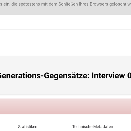
s ein, die spätestens mit dem Schließen Ihres Browsers gelöscht 
Generations-Gegensätze: Interview 0
Statistiken
Technische Metadaten