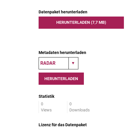
Datenpaket herunterladen
HERUNTERLADEN (7,7 MB)
Metadaten herunterladen
HERUNTERLADEN
Statistik
0
0
Views
Downloads
Lizenz für das Datenpaket