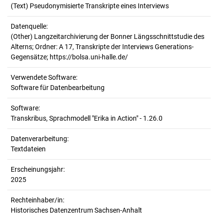
(Text) Pseudonymisierte Transkripte eines Interviews
Datenquelle:
(Other) Langzeitarchivierung der Bonner Längsschnittstudie des
Alterns; Ordner: A 17, Transkripte der Interviews Generations-
Gegensätze; https://bolsa.uni-halle.de/
Verwendete Software:
Software für Datenbearbeitung
Software:
Transkribus, Sprachmodell "Erika in Action" - 1.26.0
Datenverarbeitung:
Textdateien
Erscheinungsjahr:
2025
Rechteinhaber/in:
Historisches Datenzentrum Sachsen-Anhalt