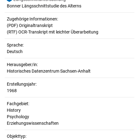
Bonner Längsschnittstudie des Alterns
Zugehörige Informationen:
(PDF) Originaltranskript
(RTF) OCR-Transkript mit leichter Überarbeitung
Sprache:
Deutsch
Herausgeber/in:
Historisches Datenzentrum Sachsen-Anhalt
Erstellungsjahr:
1968
Fachgebiet:
History
Psychology
Erziehungswissenschaften
Objekttyp: