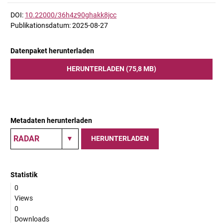
DOI:
10.22000/36h4z90ghakk8jcc
Publikationsdatum: 2025-08-27
Datenpaket herunterladen
HERUNTERLADEN (75,8 MB)
Metadaten herunterladen
HERUNTERLADEN
Statistik
0
Views
0
Downloads