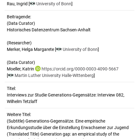
Rau, Ingrid
[
University of Bonn
]
Beitragende:
(Data Curator)
Historisches Datenzentrum Sachsen-Anhalt
(Researcher)
Merker, Helga Margarete [
University of Bonn
]
(Data Curator)
Moeller, Katrin
https://orcid.org/0000-0003-4090-5667
[
Martin Luther University Halle-Wittenberg
]
Titel:
Interviews zur Studie Generations-Gegensätze: Interview 082, 
Wilhelm Tetzlaff
Weitere Titel:
(Subtitle) Generations-Gegensätze. Eine empirische
Erkundungsstudie über die Einstellung Erwachsener zur Jugend
(Translated Title) Generation gap: an empirical study of the