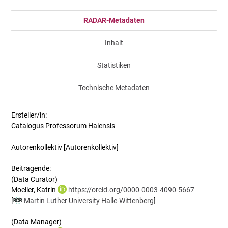
RADAR-Metadaten
Inhalt
Statistiken
Technische Metadaten
Ersteller/in:
Catalogus Professorum Halensis
Autorenkollektiv
[Autorenkollektiv]
Beitragende:
(Data Curator)
Moeller, Katrin
https://orcid.org/0000-0003-4090-5667
[
Martin Luther University Halle-Wittenberg
]
(Data Manager)