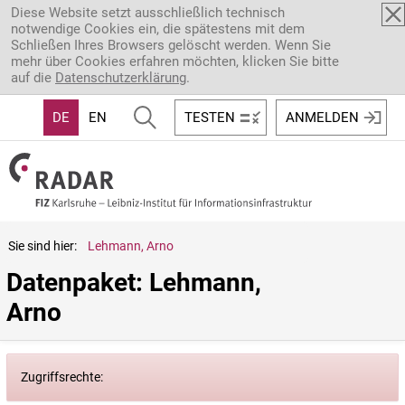
Direkt zum Inhalt
Diese Website setzt ausschließlich technisch
notwendige Cookies ein, die spätestens mit dem
Schließen Ihres Browsers gelöscht werden. Wenn Sie
mehr über Cookies erfahren möchten, klicken Sie bitte
auf die
Datenschutzerklärung
.
DE
EN
TESTEN
ANMELDEN
Sie sind hier:
Lehmann, Arno
Datenpaket: Lehmann, 
Arno
Zugriffsrechte: