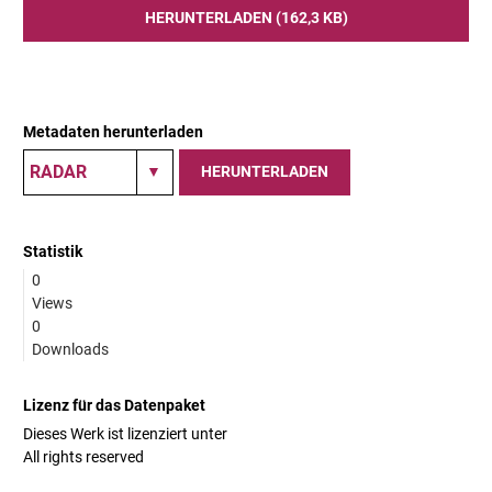
HERUNTERLADEN (162,3 KB)
Metadaten herunterladen
HERUNTERLADEN
Statistik
0
Views
0
Downloads
Lizenz für das Datenpaket
Dieses Werk ist lizenziert unter
All rights reserved