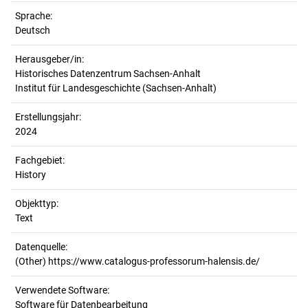
Sprache:
Deutsch
Herausgeber/in:
Historisches Datenzentrum Sachsen-Anhalt
Institut für Landesgeschichte (Sachsen-Anhalt)
Erstellungsjahr:
2024
Fachgebiet:
History
Objekttyp:
Text
Datenquelle:
(Other) https://www.catalogus-professorum-halensis.de/
Verwendete Software:
Software für Datenbearbeitung