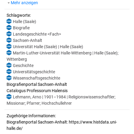
Mehr anzeigen
Schlagworte:
Halle (Saale)
Biografie
Landesgeschichte <Fach>
Sachsen-Anhalt
Universität Halle (Saale) | Halle (Saale)
Martin-Luther-Universität Halle-Wittenberg | Halle (Saale);
Wittenberg
Geschichte
Universitätsgeschichte
Wissenschaftsgeschichte
Biografienportal Sachsen-Anhalt
Catalogus Professorum Halensis
Lehmann, Arno | 1901–1984 | Religionswissenschaftler;
Missionar; Pfarrer; Hochschullehrer
Zugehörige Informationen:
Biografienportal Sachsen-Anhalt: https://www.histdata.uni-
halle.de/