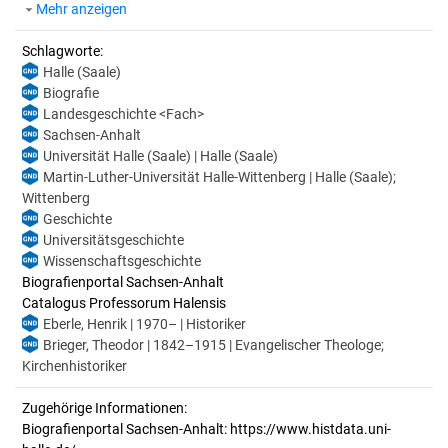
Mehr anzeigen
Schlagworte:
Halle (Saale)
Biografie
Landesgeschichte <Fach>
Sachsen-Anhalt
Universität Halle (Saale) | Halle (Saale)
Martin-Luther-Universität Halle-Wittenberg | Halle (Saale);
Wittenberg
Geschichte
Universitätsgeschichte
Wissenschaftsgeschichte
Biografienportal Sachsen-Anhalt
Catalogus Professorum Halensis
Eberle, Henrik | 1970– | Historiker
Brieger, Theodor | 1842–1915 | Evangelischer Theologe;
Kirchenhistoriker
Zugehörige Informationen:
Biografienportal Sachsen-Anhalt: https://www.histdata.uni-