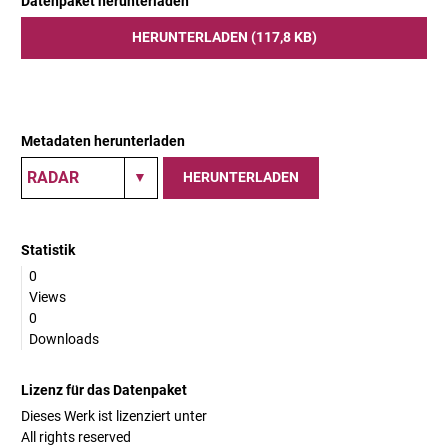
Datenpaket herunterladen
HERUNTERLADEN (117,8 KB)
Metadaten herunterladen
HERUNTERLADEN
Statistik
0
Views
0
Downloads
Lizenz für das Datenpaket
Dieses Werk ist lizenziert unter
All rights reserved