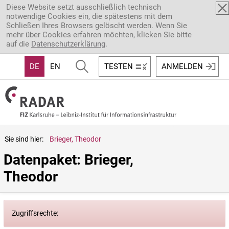
Direkt zum Inhalt
Diese Website setzt ausschließlich technisch
notwendige Cookies ein, die spätestens mit dem
Schließen Ihres Browsers gelöscht werden. Wenn Sie
mehr über Cookies erfahren möchten, klicken Sie bitte
auf die
Datenschutzerklärung
.
DE
EN
TESTEN
ANMELDEN
Sie sind hier:
Brieger, Theodor
Datenpaket: Brieger, 
Theodor
Zugriffsrechte: