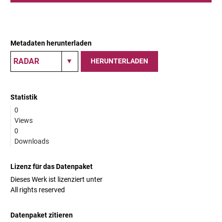
Metadaten herunterladen
HERUNTERLADEN
Statistik
0
Views
0
Downloads
Lizenz für das Datenpaket
Dieses Werk ist lizenziert unter
All rights reserved
Datenpaket zitieren