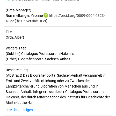
(Data Manager)
Rommelfanger, Yvonne
https://orcid.org/0009-0004-2323-
4122
[
Universität Trier
]
Titel:
Orth, Albert
Weitere Titel:
(Subtitle) Catalogus Professorum Halensis
(Other) Biografienportal Sachsen-Anhalt
Beschreibung:
(Abstract)
Das Biografienportal Sachsen-Anhalt versammelt in
Erst- und Zweitveröffentlichung oder zu Zwecken der
Langzeitarchivierung Biografien von Menschen aus und in
Sachsen-Anhalt. Integriert wurde der Catalogus Professorum
Halensis, der durch Mitarbeitende des Instituts für Geschichte der
Martin-Luther-Un...
Mehr anzeigen