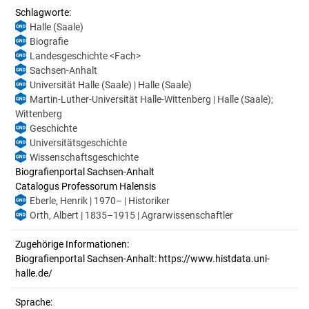
Schlagworte:
Halle (Saale)
Biografie
Landesgeschichte <Fach>
Sachsen-Anhalt
Universität Halle (Saale) | Halle (Saale)
Martin-Luther-Universität Halle-Wittenberg | Halle (Saale);
Wittenberg
Geschichte
Universitätsgeschichte
Wissenschaftsgeschichte
Biografienportal Sachsen-Anhalt
Catalogus Professorum Halensis
Eberle, Henrik | 1970– | Historiker
Orth, Albert | 1835–1915 | Agrarwissenschaftler
Zugehörige Informationen:
Biografienportal Sachsen-Anhalt: https://www.histdata.uni-
halle.de/
Sprache: