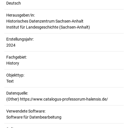
Deutsch
Herausgeber/in:
Historisches Datenzentrum Sachsen-Anhalt
Institut für Landesgeschichte (Sachsen-Anhalt)
Erstellungsjahr:
2024
Fachgebiet:
History
Objekttyp:
Text
Datenquelle:
(Other) https://www.catalogus-professorum-halensis.de/
Verwendete Software:
Software für Datenbearbeitung