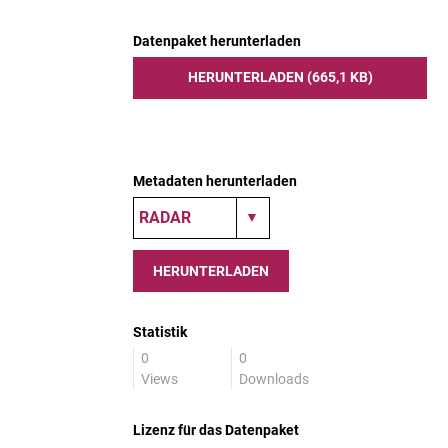
Datenpaket herunterladen
HERUNTERLADEN (665,1 KB)
Metadaten herunterladen
HERUNTERLADEN
Statistik
0
0
Views
Downloads
Lizenz für das Datenpaket