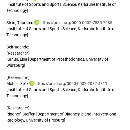
[Insititute of Sports and Sports Science, Karlsruhe Institute of
Technology]
Stein, Thorsten
https://orcid.org/0000-0002-7885-7085
[Insititute of Sports and Sports Science, Karlsruhe Institute of
Technology]
Beitragende:
(Researcher)
Kanus, Lisa [Department of Prosthodontics, University of
Würzburg]
(Researcher)
Möhler, Felix
https://orcid.org/0000-0002-2082-4811
[Insititute of Sports and Sports Science, Karlsruhe Institute of
Technology]
(Researcher)
Ringhof, Steffen [Department of Diagnostic and Interventional
Radiology, University of Freiburg]