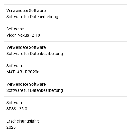
Verwendete Software:
Software für Datenerhebung
Software:
Vicon Nexus - 2.10
Verwendete Software:
Software für Datenbearbeitung
Software:
MATLAB - R2020a
Verwendete Software:
Software für Datenbearbeitung
Software:
SPSS - 25.0
Erscheinungsjahr:
2026