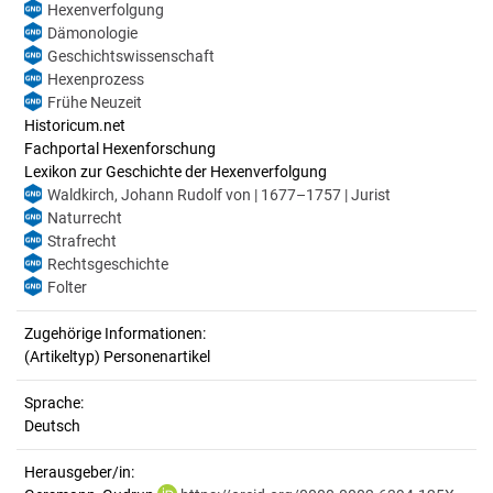
Hexenverfolgung
Dämonologie
Geschichtswissenschaft
Hexenprozess
Frühe Neuzeit
Historicum.net
Fachportal Hexenforschung
Lexikon zur Geschichte der Hexenverfolgung
Waldkirch, Johann Rudolf von | 1677–1757 | Jurist
Naturrecht
Strafrecht
Rechtsgeschichte
Folter
Zugehörige Informationen:
(Artikeltyp) Personenartikel
Sprache:
Deutsch
Herausgeber/in: