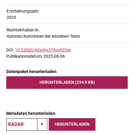
Erscheinungsjahr:
2025
Rechteinhaber/in:
Autoren/Autorinnen der einzelnen Texte
DOI:
10.22000/43x6hv37fnu923ex
Publikationsdatum: 2025-08-06
Datenpaket herunterladen
HERUNTERLADEN (294,9 KB)
Metadaten herunterladen
HERUNTERLADEN