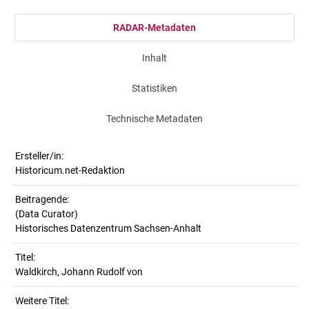
RADAR-Metadaten
Inhalt
Statistiken
Technische Metadaten
Ersteller/in:
Historicum.net-Redaktion
Beitragende:
(Data Curator)
Historisches Datenzentrum Sachsen-Anhalt
Titel:
Waldkirch, Johann Rudolf von
Weitere Titel: