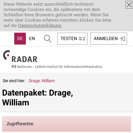
Direkt zum Inhalt
Diese Website setzt ausschließlich technisch
notwendige Cookies ein, die spätestens mit dem
Schließen Ihres Browsers gelöscht werden. Wenn Sie
mehr über Cookies erfahren möchten, klicken Sie bitte
auf die
Datenschutzerklärung
.
DE
EN
TESTEN
ANMELDEN
Sie sind hier:
Drage, William
Datenpaket: Drage, 
William
Zugriffsrechte: