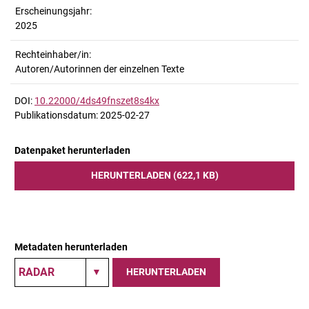
Erscheinungsjahr:
2025
Rechteinhaber/in:
Autoren/Autorinnen der einzelnen Texte
DOI:
10.22000/4ds49fnszet8s4kx
Publikationsdatum: 2025-02-27
Datenpaket herunterladen
HERUNTERLADEN (622,1 KB)
Metadaten herunterladen
HERUNTERLADEN