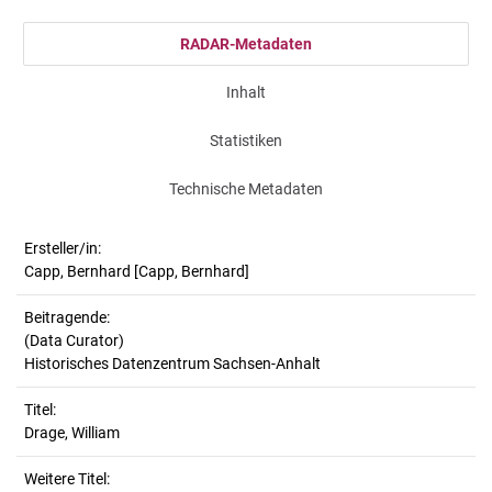
RADAR-Metadaten
Inhalt
Statistiken
Technische Metadaten
Ersteller/in:
Capp, Bernhard
[Capp, Bernhard]
Beitragende:
(Data Curator)
Historisches Datenzentrum Sachsen-Anhalt
Titel:
Drage, William
Weitere Titel: