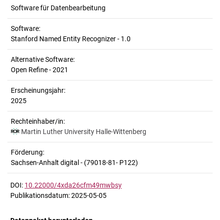
Software für Datenbearbeitung
Software:
Stanford Named Entity Recognizer - 1.0
Alternative Software:
Open Refine - 2021
Erscheinungsjahr:
2025
Rechteinhaber/in:
Martin Luther University Halle-Wittenberg
Förderung:
Sachsen-Anhalt digital - (79018-81- P122)
DOI:
10.22000/4xda26cfm49mwbsy
Publikationsdatum: 2025-05-05