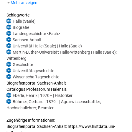
Mehr anzeigen
Schlagworte:
Halle (Saale)
Biografie
Landesgeschichte <Fach>
Sachsen-Anhalt
Universität Halle (Saale) | Halle (Saale)
Martin-Luther-Universität Halle-Wittenberg | Halle (Saale);
Wittenberg
Geschichte
Universitätsgeschichte
Wissenschaftsgeschichte
Biografienportal Sachsen-Anhalt
Catalogus Professorum Halensis
Eberle, Henrik | 1970– | Historiker
Böhmer, Gerhard | 1879– | Agrarwissenschaftler;
Hochschullehrer; Beamter
Zugehörige Informationen:
Biografienportal Sachsen-Anhalt: https://www.histdata.uni-