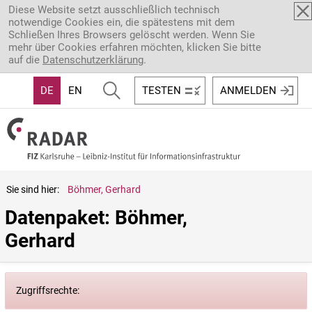
Direkt zum Inhalt
Diese Website setzt ausschließlich technisch
notwendige Cookies ein, die spätestens mit dem
Schließen Ihres Browsers gelöscht werden. Wenn Sie
mehr über Cookies erfahren möchten, klicken Sie bitte
auf die
Datenschutzerklärung
.
DE
EN
TESTEN
ANMELDEN
Sie sind hier:
Böhmer, Gerhard
Datenpaket: Böhmer, 
Gerhard
Zugriffsrechte: