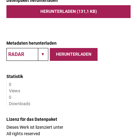
Datenpaket herunterladen
HERUNTERLADEN (131,1 KB)
Metadaten herunterladen
HERUNTERLADEN
Statistik
0
Views
0
Downloads
Lizenz für das Datenpaket
Dieses Werk ist lizenziert unter
All rights reserved