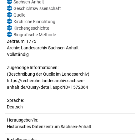
Sachsen-Anhalt
Geschichtswissenschaft
Quelle
Kirchliche Einrichtung
Kirchengeschichte
Biografische Methode
Zeitraum: 1775
Archiv: Landesarchiv Sachsen-Anhalt
Vollständig
Zugehörige Informationen:
(Beschreibung der Quelle im Landesarchiv)
https://recherche.landesarchiv.sachsen-
anhalt.de/Query/detail.aspx?ID=1572064
Sprache:
Deutsch
Herausgeber/in:
Historisches Datenzentrum Sachsen-Anhalt
Erstellungsjahr: