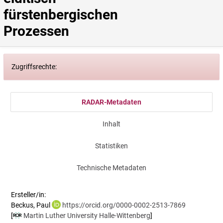
fürstenbergischen 
Prozessen
Zugriffsrechte:
RADAR-Metadaten
Inhalt
Statistiken
Technische Metadaten
Ersteller/in:
Beckus, Paul
https://orcid.org/0000-0002-2513-7869
[
Martin Luther University Halle-Wittenberg
]