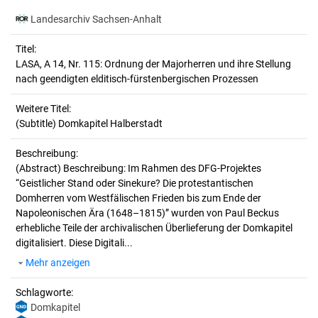
Landesarchiv Sachsen-Anhalt
Titel:
LASA, A 14, Nr. 115: Ordnung der Majorherren und ihre Stellung 
nach geendigten elditisch-fürstenbergischen Prozessen
Weitere Titel:
(Subtitle) Domkapitel Halberstadt
Beschreibung:
(Abstract)
Beschreibung: Im Rahmen des DFG-Projektes
“Geistlicher Stand oder Sinekure? Die protestantischen
Domherren vom Westfälischen Frieden bis zum Ende der
Napoleonischen Ära (1648–1815)” wurden von Paul Beckus
erhebliche Teile der archivalischen Überlieferung der Domkapitel
digitalisiert. Diese Digitali...
Mehr anzeigen
Schlagworte:
Domkapitel