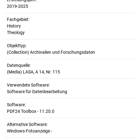
2019-2025
Fachgebiet:
History
Theology
Objekttyp:
(Collection) Archivalien und Forschungsdaten
Datenquelle:
(Media) LASA, A 14, Nr. 115
Verwendete Software:
Software für Datenbearbeitung
Software:
PDF24 Toolbox - 11.20.0
Alternative Software:
Windows-Fotoanzeige -