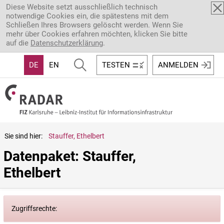
Direkt zum Inhalt
Diese Website setzt ausschließlich technisch
notwendige Cookies ein, die spätestens mit dem
Schließen Ihres Browsers gelöscht werden. Wenn Sie
mehr über Cookies erfahren möchten, klicken Sie bitte
auf die
Datenschutzerklärung
.
DE
EN
TESTEN
ANMELDEN
Sie sind hier:
Stauffer, Ethelbert
Datenpaket: Stauffer, 
Ethelbert
Zugriffsrechte: