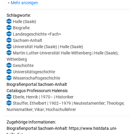
Mehr anzeigen
Schlagworte:
Halle (Saale)
Biografie
Landesgeschichte <Fach>
Sachsen-Anhalt
Universität Halle (Saale) | Halle (Saale)
Martin-Luther-Universität Halle-Wittenberg | Halle (Saale);
Wittenberg
Geschichte
Universitätsgeschichte
Wissenschaftsgeschichte
Biografienportal Sachsen-Anhalt
Catalogus Professorum Halensis
Eberle, Henrik | 1970– | Historiker
Stauffer, Ethelbert | 1902–1979 | Neutestamentler; Theologe;
Numismatiker; Vikar; Hochschullehrer
Zugehörige Informationen:
Biografienportal Sachsen-Anhalt: https://www.histdata.uni-