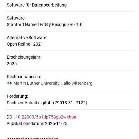
Software für Datenbearbeitung
Software:
Stanford Named Entity Recognizer - 1.0
Alternative Software:
Open Refine - 2021
Erscheinungsjahr:
2025
Rechteinhaber/in:
Martin Luther University Halle-Wittenberg
Förderung:
Sachsen-Anhalt digital - (79018-81- P122)
DOI:
10.22000/5b1dp758gb2wkhpa
Publikationsdatum: 2025-11-25