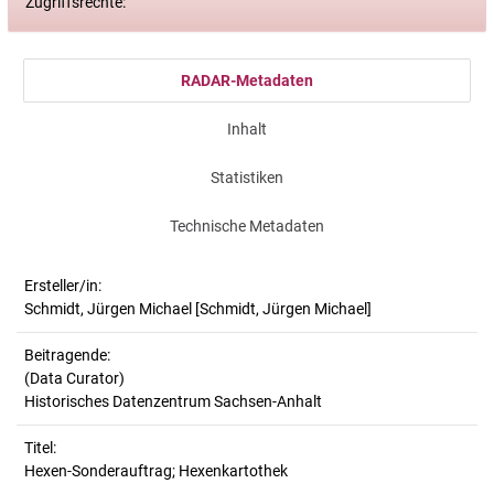
Zugriffsrechte:
RADAR-Metadaten
Inhalt
Statistiken
Technische Metadaten
Ersteller/in:
Schmidt, Jürgen Michael
[Schmidt, Jürgen Michael]
Beitragende:
(Data Curator)
Historisches Datenzentrum Sachsen-Anhalt
Titel:
Hexen-Sonderauftrag; Hexenkartothek