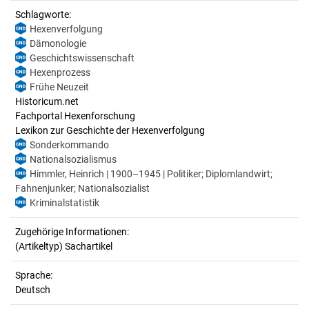
Schlagworte:
Hexenverfolgung
Dämonologie
Geschichtswissenschaft
Hexenprozess
Frühe Neuzeit
Historicum.net
Fachportal Hexenforschung
Lexikon zur Geschichte der Hexenverfolgung
Sonderkommando
Nationalsozialismus
Himmler, Heinrich | 1900–1945 | Politiker; Diplomlandwirt;
Fahnenjunker; Nationalsozialist
Kriminalstatistik
Zugehörige Informationen:
(Artikeltyp) Sachartikel
Sprache:
Deutsch