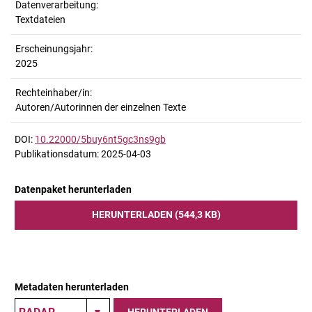
Datenverarbeitung:
Textdateien
Erscheinungsjahr:
2025
Rechteinhaber/in:
Autoren/Autorinnen der einzelnen Texte
DOI:
10.22000/5buy6nt5gc3ns9gb
Publikationsdatum: 2025-04-03
Datenpaket herunterladen
HERUNTERLADEN (544,3 KB)
Metadaten herunterladen