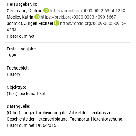
Herausgeber/in:
Gersmann, Gudrun
https://orcid.org/0000-0002-6394-125X
Moeller, Katrin
https://orcid.org/0000-0003-4090-5667
Schmidt, Jürgen Michael
https://orcid.org/0009-0005-0913-
4253
Historicum.net
Erstellungsjahr:
1999
Fachgebiet:
History
Objekttyp:
(Text) Lexikonartikel
Datenquelle:
(Other) Langzeitarchivierung der Artikel des Lexikons zur
Geschichte der Hexenverfolgung, Fachportal Hexenforschung,
Historicum.net 1996-2015