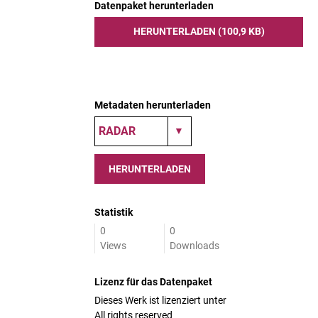
Datenpaket herunterladen
HERUNTERLADEN (100,9 KB)
Metadaten herunterladen
HERUNTERLADEN
Statistik
0
0
Views
Downloads
Lizenz für das Datenpaket
Dieses Werk ist lizenziert unter
All rights reserved