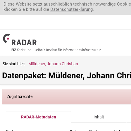
Direkt zum Inhalt
Diese Website setzt ausschließlich technisch notwendige Cookie
klicken Sie bitte auf die
Datenschutzerklärung
.
Sie sind hier:
Müldener, Johann Christian
Datenpaket: Müldener, Johann Chri
Zugriffsrechte:
RADAR-Metadaten
Inhalt