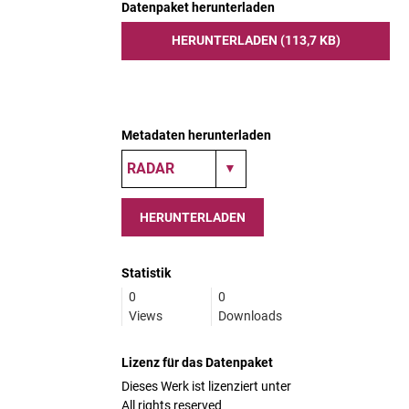
Datenpaket herunterladen
HERUNTERLADEN (113,7 KB)
Metadaten herunterladen
HERUNTERLADEN
Statistik
0
0
Views
Downloads
Lizenz für das Datenpaket
Dieses Werk ist lizenziert unter
All rights reserved