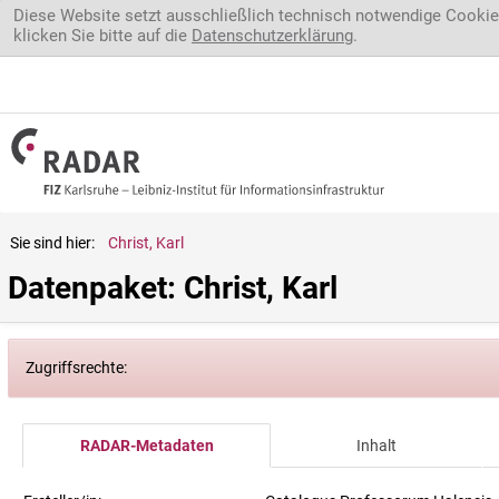
Direkt zum Inhalt
Diese Website setzt ausschließlich technisch notwendige Cookie
klicken Sie bitte auf die
Datenschutzerklärung
.
Sie sind hier:
Christ, Karl
Datenpaket: Christ, Karl
Zugriffsrechte:
RADAR-Metadaten
Inhalt