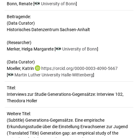
Bonn, Renate
[
University of Bonn
]
Beitragende:
(Data Curator)
Historisches Datenzentrum Sachsen-Anhalt
(Researcher)
Merker, Helga Margarete [
University of Bonn
]
(Data Curator)
Moeller, Katrin
https://orcid.org/0000-0003-4090-5667
[
Martin Luther University Halle-Wittenberg
]
Titel:
Interviews zur Studie Generations-Gegensätze: Interview 102, 
Theodora Holler
Weitere Titel:
(Subtitle) Generations-Gegensätze. Eine empirische
Erkundungsstudie über die Einstellung Erwachsener zur Jugend
(Translated Title) Generation gap: an empirical study of the