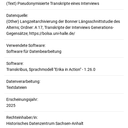
(Text) Pseudonymisierte Transkripte eines Interviews
Datenquelle:
(Other) Langzeitarchivierung der Bonner Längsschnittstudie des
Alterns; Ordner: A 17, Transkripte der Interviews Generations-
Gegensätze; https://bolsa.uni-halle.de/
Verwendete Software:
Software für Datenbearbeitung
Software:
Transkribus, Sprachmodell "Erika in Action" - 1.26.0
Datenverarbeitung:
Textdateien
Erscheinungsjahr:
2025
Rechteinhaber/in:
Historisches Datenzentrum Sachsen-Anhalt