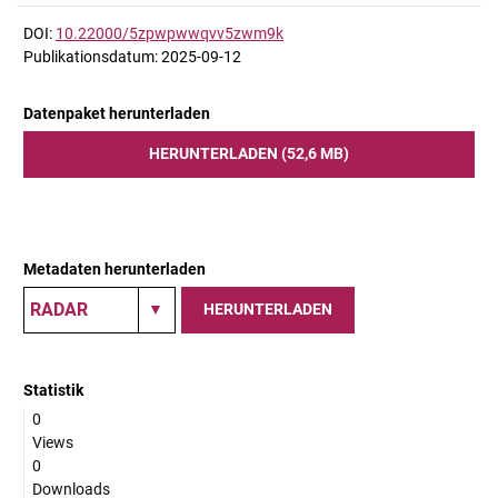
DOI:
10.22000/5zpwpwwqvv5zwm9k
Publikationsdatum: 2025-09-12
Datenpaket herunterladen
HERUNTERLADEN (52,6 MB)
Metadaten herunterladen
HERUNTERLADEN
Statistik
0
Views
0
Downloads