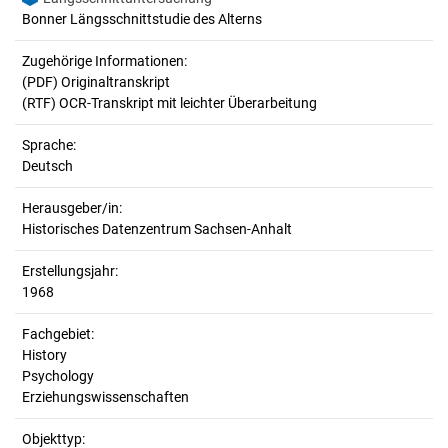
Bonner Längsschnittstudie des Alterns
Zugehörige Informationen:
(PDF) Originaltranskript
(RTF) OCR-Transkript mit leichter Überarbeitung
Sprache:
Deutsch
Herausgeber/in:
Historisches Datenzentrum Sachsen-Anhalt
Erstellungsjahr:
1968
Fachgebiet:
History
Psychology
Erziehungswissenschaften
Objekttyp: