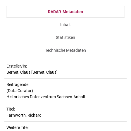
RADAR-Metadaten
Inhalt
Statistiken
Technische Metadaten
Ersteller/in:
Bernet, Claus
[Bernet, Claus]
Beitragende:
(Data Curator)
Historisches Datenzentrum Sachsen-Anhalt
Titel:
Farnworth, Richard
Weitere Titel: