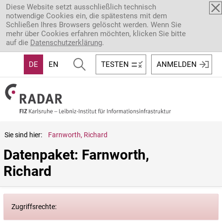
Direkt zum Inhalt
Diese Website setzt ausschließlich technisch
notwendige Cookies ein, die spätestens mit dem
Schließen Ihres Browsers gelöscht werden. Wenn Sie
mehr über Cookies erfahren möchten, klicken Sie bitte
auf die
Datenschutzerklärung
.
DE
EN
TESTEN
ANMELDEN
Sie sind hier:
Farnworth, Richard
Datenpaket: Farnworth, 
Richard
Zugriffsrechte: