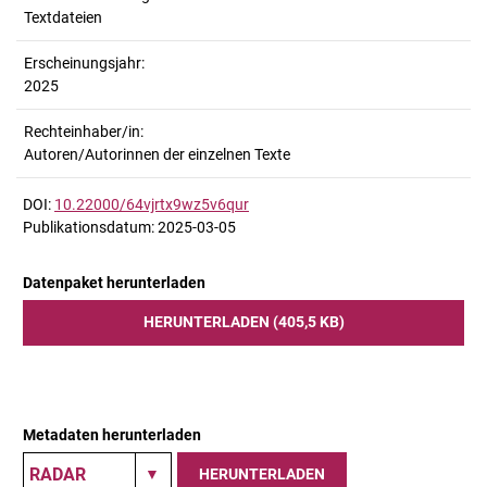
Textdateien
Erscheinungsjahr:
2025
Rechteinhaber/in:
Autoren/Autorinnen der einzelnen Texte
DOI:
10.22000/64vjrtx9wz5v6qur
Publikationsdatum: 2025-03-05
Datenpaket herunterladen
HERUNTERLADEN (405,5 KB)
Metadaten herunterladen
HERUNTERLADEN