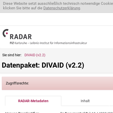
Direkt zum Inhalt
Diese Website setzt ausschließlich technisch notwendige Cookie
klicken Sie bitte auf die
Datenschutzerklärung
.
Sie sind hier:
DIVAID (v2.2)
Datenpaket: DIVAID (v2.2)
Zugriffsrechte:
RADAR-Metadaten
Inhalt