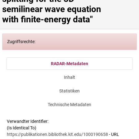
semilinear wave equation 
with finite-energy data"
Zugriffsrechte:
RADAR-Metadaten
Inhalt
Statistiken
Technische Metadaten
Verwandter Identifier:
(Is Identical To)
https://publikationen.bibliothek.kit.edu/1000190658
- URL