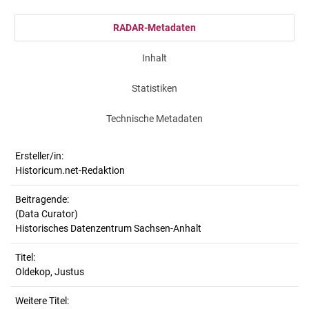
RADAR-Metadaten
Inhalt
Statistiken
Technische Metadaten
Ersteller/in:
Historicum.net-Redaktion
Beitragende:
(Data Curator)
Historisches Datenzentrum Sachsen-Anhalt
Titel:
Oldekop, Justus
Weitere Titel: