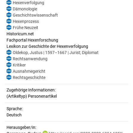
Hexenverfolgung
Dämonologie
Geschichtswissenschaft
Hexenprozess
Frühe Neuzeit
Historicum.net
Fachportal Hexenforschung
Lexikon zur Geschichte der Hexenverfolgung
Oldekop, Justus | 1597–1667 | Jurist; Diplomat
Rechtsanwendung
Kritiker
Ausnahmegericht
Rechtsgeschichte
Zugehörige Informationen:
(Artikeltyp) Personenartikel
Sprache:
Deutsch
Herausgeber/in: