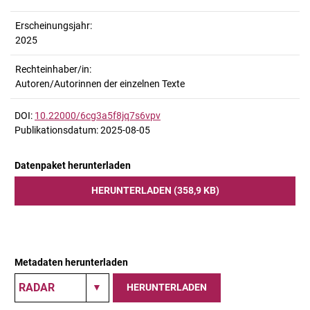
Erscheinungsjahr:
2025
Rechteinhaber/in:
Autoren/Autorinnen der einzelnen Texte
DOI:
10.22000/6cg3a5f8jq7s6vpv
Publikationsdatum: 2025-08-05
Datenpaket herunterladen
HERUNTERLADEN (358,9 KB)
Metadaten herunterladen
HERUNTERLADEN