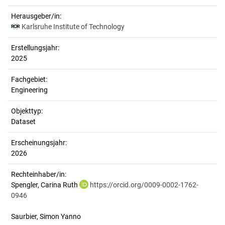
Herausgeber/in:
Karlsruhe Institute of Technology
Erstellungsjahr:
2025
Fachgebiet:
Engineering
Objekttyp:
Dataset
Erscheinungsjahr:
2026
Rechteinhaber/in:
Spengler, Carina Ruth
https://orcid.org/0009-0002-1762-
0946
Saurbier, Simon Yanno