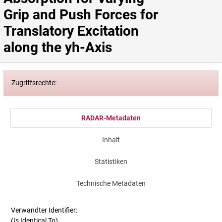
Grip and Push Forces for 
Translatory Excitation 
along the yh-Axis
Zugriffsrechte:
RADAR-Metadaten
Inhalt
Statistiken
Technische Metadaten
Verwandter Identifier:
(Is Identical To)