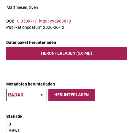
Matthiesen, Sven
DOI:
10.35097/71ktqa1y9d9d3n78
Publikationsdatum: 2026-06-12
Datenpaket herunterladen
HERUNTERLADEN (5,6 MB)
Metadaten herunterladen
HERUNTERLADEN
Statistik
0
Views