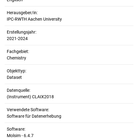
Herausgeber/in:
IPC-RWTH Aachen University
Erstellungsjahr:
2021-2024
Fachgebiet:
Chemistry
Objekttyp:
Dataset
Datenquelle:
(Instrument) CLAIX2018
Verwendete Software:
Software für Datenerhebung
Software:
Molsim - 6.4.7