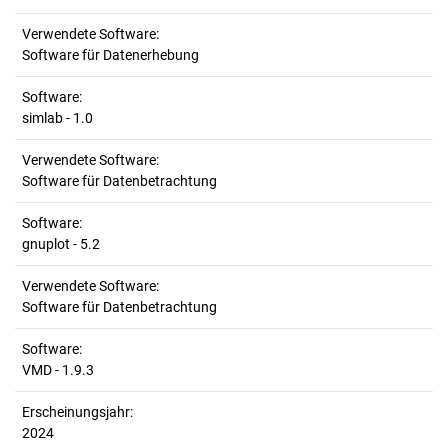
Verwendete Software:
Software für Datenerhebung
Software:
simlab - 1.0
Verwendete Software:
Software für Datenbetrachtung
Software:
gnuplot - 5.2
Verwendete Software:
Software für Datenbetrachtung
Software:
VMD - 1.9.3
Erscheinungsjahr:
2024