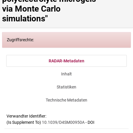
via Monte Carlo 
simulations"
Zugriffsrechte:
RADAR-Metadaten
Inhalt
Statistiken
Technische Metadaten
Verwandter Identifier:
(Is Supplement To)
10.1039/D4SM00950A
- DOI