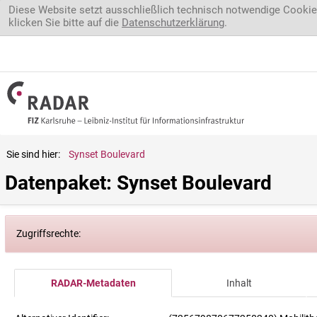
Direkt zum Inhalt
Diese Website setzt ausschließlich technisch notwendige Cookie
klicken Sie bitte auf die
Datenschutzerklärung
.
Sie sind hier:
Synset Boulevard
Datenpaket: Synset Boulevard
Zugriffsrechte:
RADAR-Metadaten
Inhalt